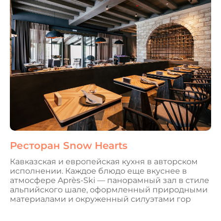
Ресторан Snow Hearts
Кавказская и европейская кухня в авторском
исполнении. Каждое блюдо еще вкуснее в
атмосфере Après-Ski — панорамный зал в стиле
альпийского шале, оформленный природными
материалами и окруженный силуэтами гор