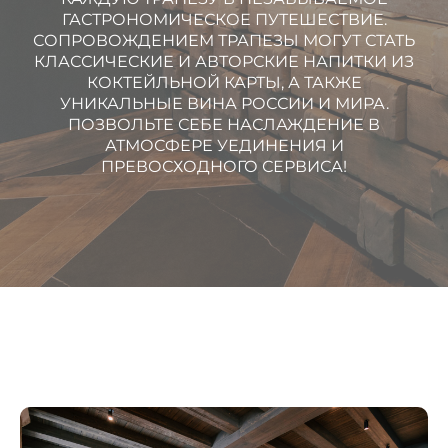
ГАСТРОНОМИЧЕСКОЕ ПУТЕШЕСТВИЕ.
СОПРОВОЖДЕНИЕМ ТРАПЕЗЫ МОГУТ СТАТЬ
КЛАССИЧЕСКИЕ И АВТОРСКИЕ НАПИТКИ ИЗ
КОКТЕЙЛЬНОЙ КАРТЫ, А ТАКЖЕ
УНИКАЛЬНЫЕ ВИНА РОССИИ И МИРА.
ПОЗВОЛЬТЕ СЕБЕ НАСЛАЖДЕНИЕ В
АТМОСФЕРЕ УЕДИНЕНИЯ И
ПРЕВОСХОДНОГО СЕРВИСА!