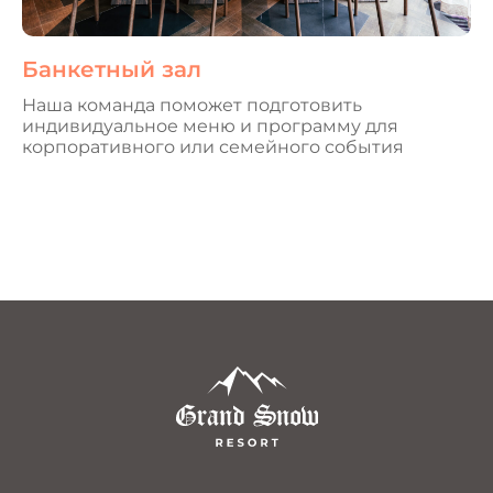
Банкетный зал
Наша команда поможет подготовить
индивидуальное меню и программу для
корпоративного или семейного события