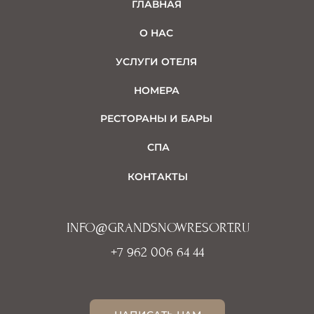
ГЛАВНАЯ
О НАС
УСЛУГИ ОТЕЛЯ
НОМЕРА
РЕСТОРАНЫ И БАРЫ
СПА
КОНТАКТЫ
INFO@GRANDSNOWRESORT.RU
+7 962 006 64 44