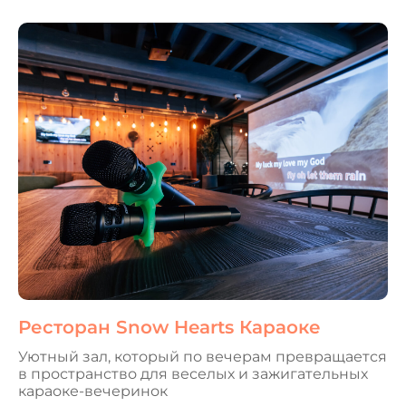
Ресторан Snow Hearts Караоке
Уютный зал, который по вечерам превращается
в пространство для веселых и зажигательных
караоке-вечеринок