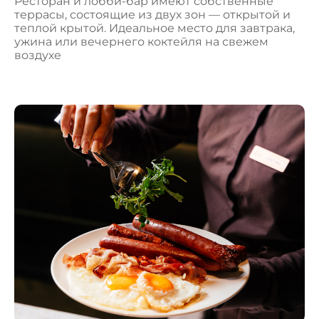
Ресторан и лобби-бар имеют собственные
террасы, состоящие из двух зон — открытой и
теплой крытой. Идеальное место для завтрака,
ужина или вечернего коктейля на свежем
воздухе