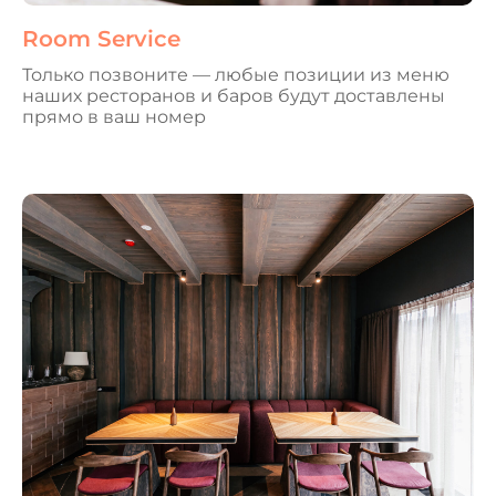
Room Service
Только позвоните — любые позиции из меню
наших ресторанов и баров будут доставлены
прямо в ваш номер