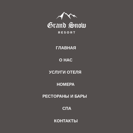
ГЛАВНАЯ
О НАС
УСЛУГИ ОТЕЛЯ
НОМЕРА
РЕСТОРАНЫ И БАРЫ
СПА
КОНТАКТЫ