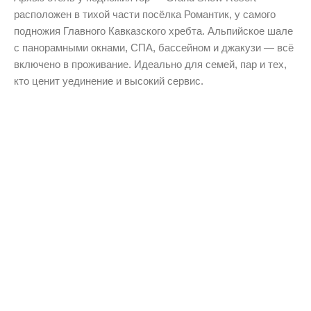
расположен в тихой части посёлка Романтик, у самого
подножия Главного Кавказского хребта. Альпийское шале
с панорамными окнами, СПА, бассейном и джакузи — всё
включено в проживание. Идеально для семей, пар и тех,
кто ценит уединение и высокий сервис.