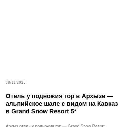
08/11/2025
Отель у подножия гор в Архызе —
альпийское шале с видом на Кавказ
в Grand Snow Resort 5*
Архыз отель у подножия гор — Grand Snow Resort