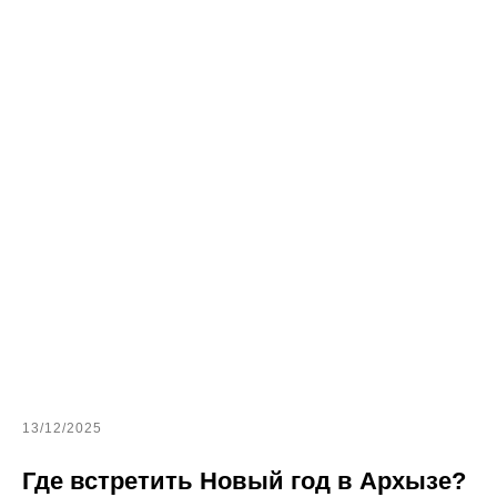
13/12/2025
Где встретить Новый год в Архызе?