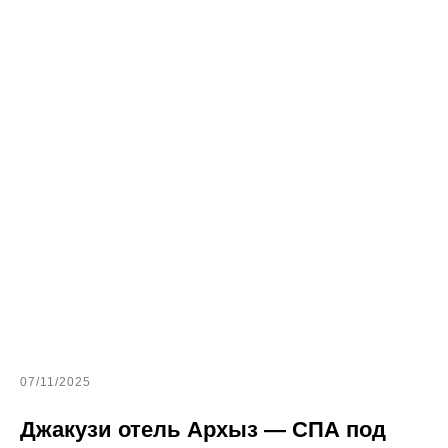
07/11/2025
Джакузи отель Архыз — СПА под