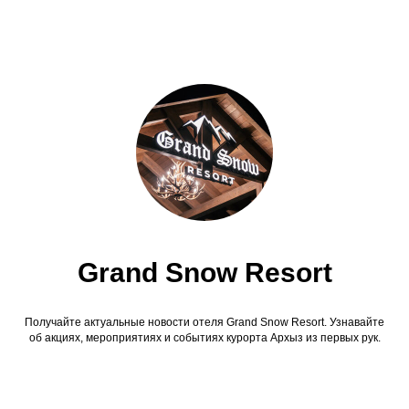
Grand Snow Resort
Получайте актуальные новости отеля Grand Snow Resort. Узнавайте
об акциях, мероприятиях и событиях курорта Архыз из первых рук.