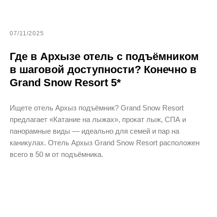
07/11/2025
Где в Архызе отель с подъёмником
в шаговой доступности? Конечно в
Grand Snow Resort 5*
Ищете отель Архыз подъёмник? Grand Snow Resort
предлагает «Катание на лыжах», прокат лыж, СПА и
панорамные виды — идеально для семей и пар на
каникулах. Отель Архыз Grand Snow Resort расположен
всего в 50 м от подъёмника.