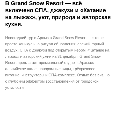
В Grand Snow Resort — всё
включено СПА, джакузи и «Катание
на лыжах», уют, природа и авторская
кухня.
Новогодний тур в Архыз в Grand Snow Resort — это не
просто каникулы, а ритуал обновления: свежий горный
воздух, СПА с джакузи под открытым небом, «Катание на
лыжах» и авторский ужин на 31 декабря. Grand Snow
Resort предлагает премиальный отдых в Архызе:
альпийское шале, панорамные виды, трёхразовое
питание, инструкторы и СПА-комплекс. Отдых без виз, но
с глубоким эффектом восстановления от городской
усталости.