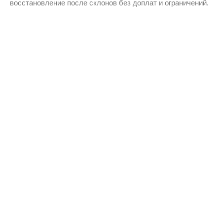
восстановление после склонов без доплат и ограничений.