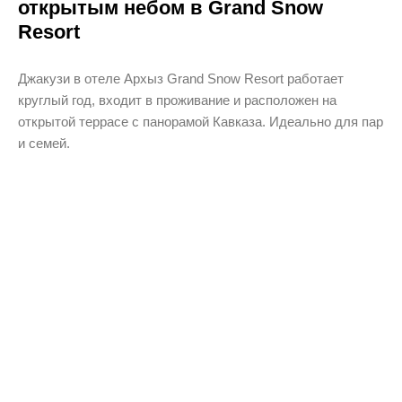
открытым небом в Grand Snow
Resort
Джакузи в отеле Архыз Grand Snow Resort работает
круглый год, входит в проживание и расположен на
открытой террасе с панорамой Кавказа. Идеально для пар
и семей.