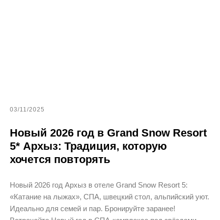
03/11/2025
Новый 2026 год в Grand Snow Resort
5* Архыз: Традиция, которую
хочется повторять
Новый 2026 год Архыз в отеле Grand Snow Resort 5:
«Катание на лыжах», СПА, швецкий стол, альпийский уют.
Идеально для семей и пар. Бронируйте заранее!