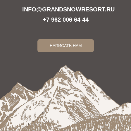
INFO@GRANDSNOWRESORT.RU
+7 962 006 64 44
НАПИСАТЬ НАМ