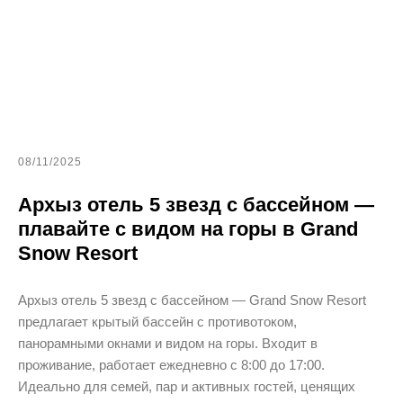
08/11/2025
Архыз отель 5 звезд с бассейном —
плавайте с видом на горы в Grand
Snow Resort
Архыз отель 5 звезд с бассейном — Grand Snow Resort
предлагает крытый бассейн с противотоком,
панорамными окнами и видом на горы. Входит в
проживание, работает ежедневно с 8:00 до 17:00.
Идеально для семей, пар и активных гостей, ценящих